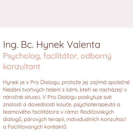
Ing. Bc. Hynek Valenta
Psycholog, facilitátor, odborný
konzultant
Hynek je v Pro Dialogu, protože jej zajímá společné
hledání tvořivých řešení s lidmi, kteří se nacházejí v
náročné situaci. V Pro Dialogu poskytuje své
znalosti a dovednosti kouče, psychoterapeuta a
teamového facilitátora v rámci Rodičovských
dialogů, párových terapií, individuálních konzultací
a Facilitovaných kontaktů.