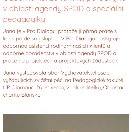
v oblasti agendy SPOD a speciální
pedagogiky
Jana je v Pro Dialogu, protože ji přímá práce s
lidmi přijde smysluplná. V Pro Dialogu poskytuje
odbornou asistenci rodinám našich klientů a
odborné poradenství v oblasti agendy SPOD a
práce na projektech a projektových žádostech.
Jana vystudovala obor Vychovatelství osob
vyžadujících zvláštní péči na Pedagogické fakultě
UP Olomouc. 26 let vedla, v roli ředitelky, Oblastní
charitu Blansko.