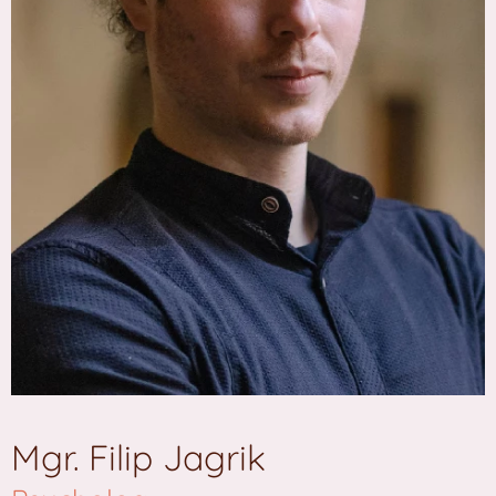
Mgr. Filip Jagrik