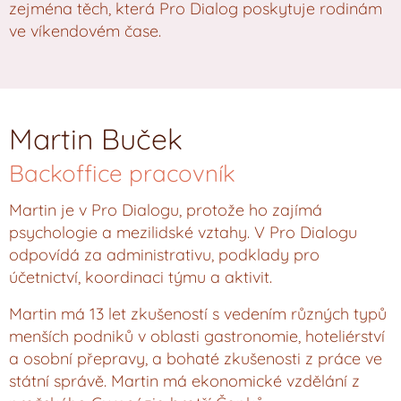
zejména těch, která Pro Dialog poskytuje rodinám
ve víkendovém čase.
Martin Buček
Backoffice pracovník
Martin je v Pro Dialogu, protože ho zajímá
psychologie a mezilidské vztahy. V Pro Dialogu
odpovídá za administrativu, podklady pro
účetnictví, koordinaci týmu a aktivit.
Martin má 13 let zkušeností s vedením různých typů
menších podniků v oblasti gastronomie, hoteliérství
a osobní přepravy, a bohaté zkušenosti z práce ve
státní správě. Martin má ekonomické vzdělání z