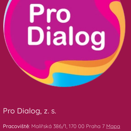
Pro Dialog, z. s.
Pracoviště
: Malířská 386/1, 170 00 Praha 7
Mapa