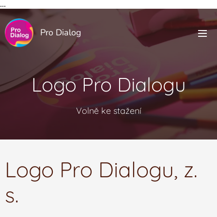
...
Pro Dialog
Logo Pro Dialogu
Volně ke stažení
Logo Pro Dialogu, z.
s.