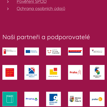
Pověření SPOD
Ochrana osobních údajů
Naši partneři a podporovatelé