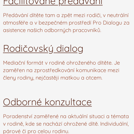
Facilitované předávání
Předávání dítěte tam a zpět mezi rodiči, v neutrální
atmosféře a v bezpečném prostředí Pro Dialogu za
asistence našich odborných pracovníků.
Rodičovský dialog
Mediační formát v rodině ohroženého dítěte. Je
zaměřen na zprostředkování komunikace mezi
členy rodiny, nejčastěji matkou a otcem.
Odborné konzultace
Poradenství zaměřené na aktuální situaci a témata
v rodině, kde se nachází ohrožené dítě. Individuální,
párové či pro celou rodinu.