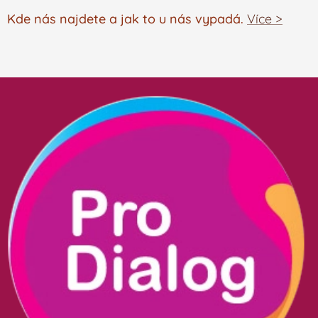
Kde nás najdete a jak to u nás vypadá.
Více >