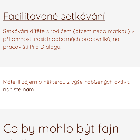
Facilitované setkávání
Setkávání dítěte s rodičem (otcem nebo matkou) v
přítomnosti našich odborných pracovníků, na
pracovišti Pro Dialogu.
Máte-li zájem o některou z výše nabízených aktivit,
napište nám.
Co by mohlo být fajn