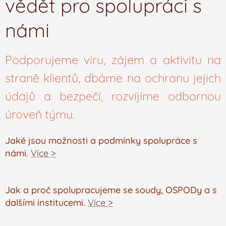
vědět pro spolupráci s
námi
Podporujeme víru, zájem a aktivitu na
straně klientů, dbáme na ochranu jejich
údajů a bezpečí, rozvíjíme odbornou
úroveň týmu.
Jaké jsou možnosti a podmínky spolupráce s
námi.
Více >
Jak a proč spolupracujeme se soudy, OSPODy a s
dalšími institucemi.
Více >