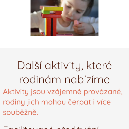
Další aktivity, které
rodinám nabízíme
Aktivity jsou vzájemně provázané,
rodiny jich mohou čerpat i více
souběžně.