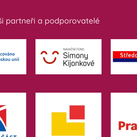
i partneři a podporovatelé