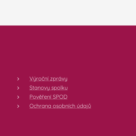
Výroční zprávy
Stanovy spolku
Pověření SPOD
Ochrana osobních údajů