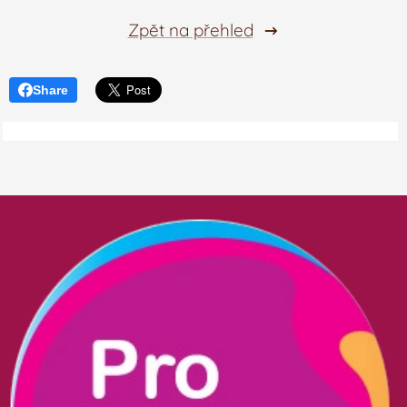
Zpět na přehled
Share