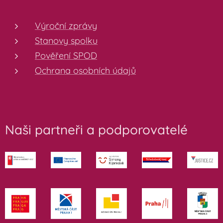
Výroční zprávy
Stanovy spolku
Pověření SPOD
Ochrana osobních údajů
Naši partneři a podporovatelé