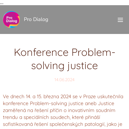
...
Pro Dialog
Konference Problem-
solving justice
14.06.2024
Ve dnech 14. a 15. března 2024 se v Praze uskutečnila
konference Problem-solving justice aneb Justice
zaměřená na řešení příčin o inovativním soudním
trendu a speciálních soudech, které přináší
sofistikovaná řešení společenských patologií, jako je