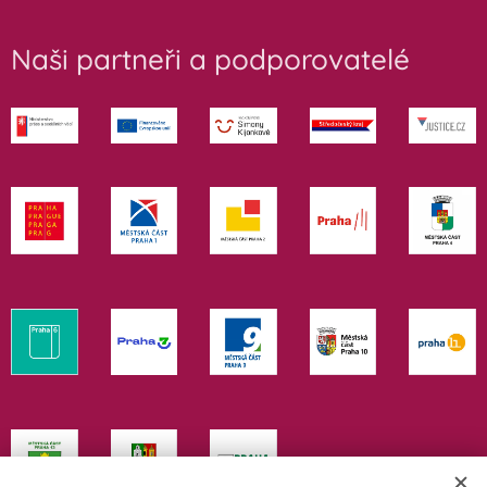
Naši partneři a podporovatelé