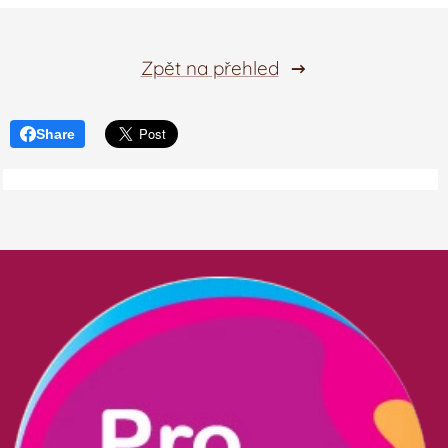
Zpět na přehled
Share