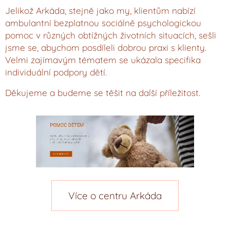
Jelikož Arkáda, stejně jako my, klientům nabízí
ambulantní bezplatnou sociálně psychologickou
pomoc v různých obtížných životních situacích, sešli
jsme se, abychom posdíleli dobrou praxi s klienty.
Velmi zajímavým tématem se ukázala specifika
individuální podpory dětí.
Děkujeme a budeme se těšit na další příležitost.
Více o centru Arkáda